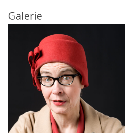
Galerie