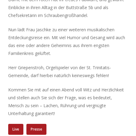
Einblicke in ihren Alltag in der Buttstraße 5b und als
Chefsekretärin im Schraubengroßhandel.
Nun lädt Frau Jaschke zu einer weiteren musikalischen
Entdeckungsreise ein. Mit viel Humor und Gesang wird auch
das eine oder andere Geheimnis aus ihrem engsten
Familienkreis gelüftet.
Herr Griepenstroh, Orgelspieler von der St. Trinitatis-
Gemeinde, darf hierbei natürlich keineswegs fehlen!
Kommen Sie mit auf einen Abend voll Witz und Herzlichkeit
und stellen auch Sie sich der Frage, was es bedeutet,
Mensch zu sein – Lachen, Rührung und vergnügte
Unterhaltung garantiert!
Live
Presse